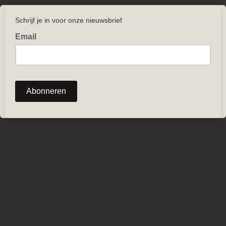
Schrijf je in voor onze nieuwsbrief
Email